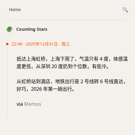
Home
Counting Stars
22:46 · 2025年12月31日 · 周三
抵达上海虹桥，上海下雨了，气温只有 4 度，体感温
度更低，从深圳 20 度扔到个位数，有些冷。
从虹桥站到酒店，地铁出行是 2 号线转 6 号线直达，
好巧，2026 年第一趟出行。
via
Memos