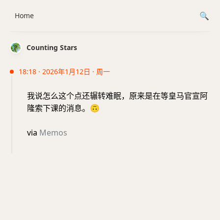
Home
Counting Stars
18:18 · 2026年1月12日 · 周一
我说怎么这个点还辗转难眠，原来是在等皇马官宣阿
隆索下课的消息。
🙃
via
Memos