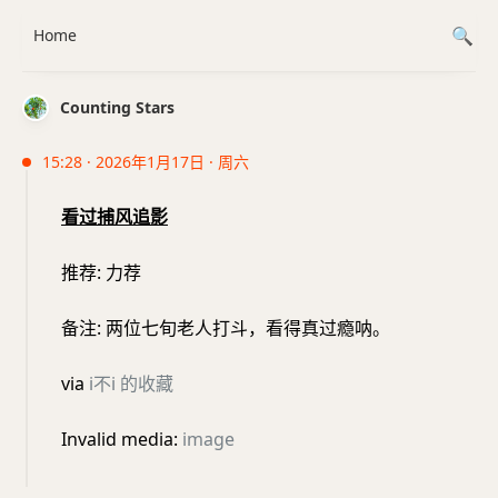
Home
Counting Stars
15:28 · 2026年1月17日 · 周六
看过捕风追影
推荐: 力荐
备注: 两位七旬老人打斗，看得真过瘾呐。
via
i不i 的收藏
Invalid media:
image