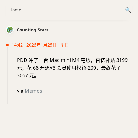
Home
Counting Stars
14:42 · 2026年1月25日 · 周日
PDD 冲了一台 Mac mini M4 丐版，百亿补贴 3199
元，花 68 开通V3 会员使用权益-200，最终花了
3067 元。
via
Memos