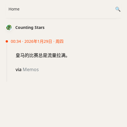
Home
Counting Stars
00:34 · 2026年1月29日 · 周四
皇马的比赛总是流量拉满。
via
Memos