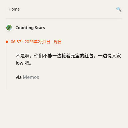
Home
Counting Stars
06:37 · 2026年2月1日 · 周日
不是啊，你们不能一边抢着元宝的红包，一边说人家
low 吧。
via
Memos