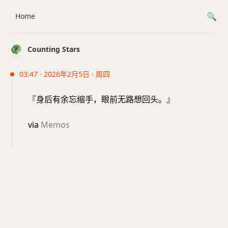
Home
Counting Stars
03:47 · 2026年2月5日 · 周四
『身后有余忘缩手，眼前无路想回头。』
via
Memos