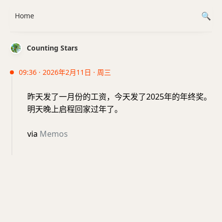
Home
Counting Stars
09:36 · 2026年2月11日 · 周三
昨天发了一月份的工资，今天发了2025年的年终奖。
明天晚上启程回家过年了。
via
Memos