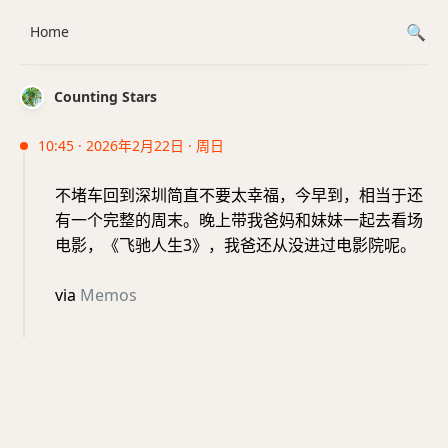
Home
Counting Stars
10:45 · 2026年2月22日 · 周日
不堵车回到深圳简直不要太幸福，今早到，相当于还
有一个完整的周末。晚上带我爸妈和妹妹一起去看场
电影，《飞驰人生3》，我爸还从没进过电影院呢。
via
Memos