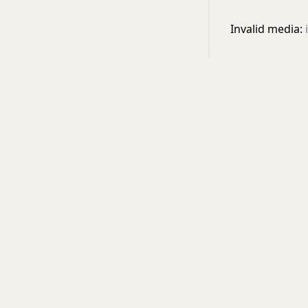
Invalid media: