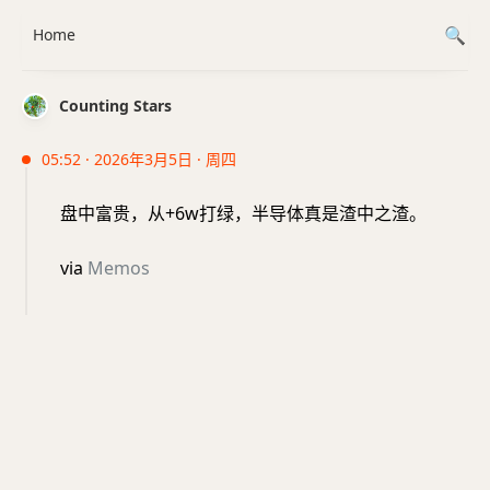
Home
Counting Stars
05:52 · 2026年3月5日 · 周四
盘中富贵，从+6w打绿，半导体真是渣中之渣。
via
Memos