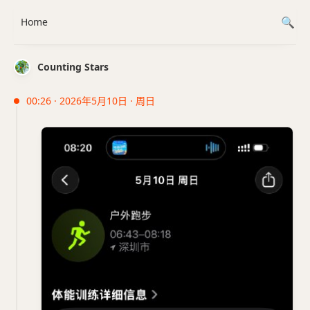
Home
Counting Stars
00:26 · 2026年5月10日 · 周日