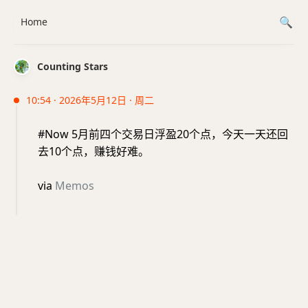
Home
Counting Stars
10:54 · 2026年5月12日 · 周二
#Now 5月前四个交易日浮盈20个点，今天一天还回
去10个点，赚钱好难。
via
Memos