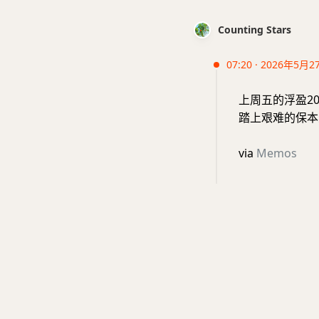
Counting Stars
07:20 · 2026年5月2
上周五的浮盈2
踏上艰难的保本
via
Memos