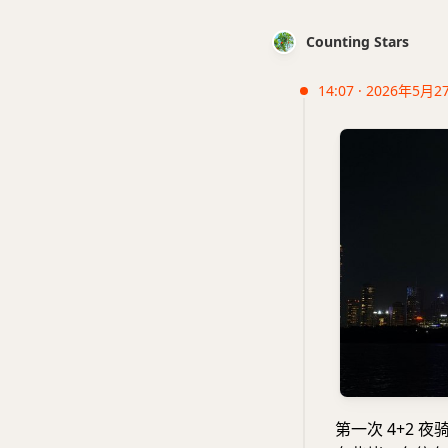
Counting Stars
14:07 · 2026年5月2
第一次 4+2