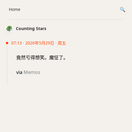
Home
Counting Stars
07:13 · 2026年5月29日 · 周五
竟然亏得想笑。魔怔了。
via
Memos