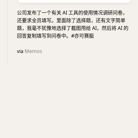
公司发布了一个有关 AI 工具的使用情况调研问卷，
还要求全员填写。里面除了选择题，还有文字简单
题，我毫不犹豫地选择了截图甩给 AI，然后将 AI 的
回答复制填写到问卷中。#亦可赛艇
via
Memos