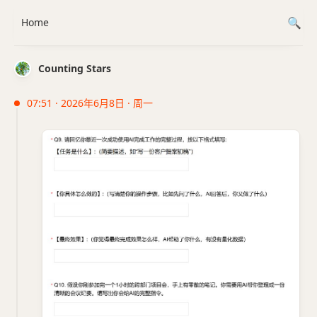
Home
Counting Stars
07:51 · 2026年6月8日 · 周一