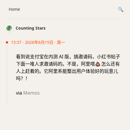
Home
Counting Stars
15:37 · 2026年6月15日 · 周一
看到说支付宝在内测 AI 版，搞邀请码，小红书帖子
下面一堆人求邀请码的。不是，阿里喂
💩
怎么还有
人上赶着的。它阿里系能整出用户体验好的玩意儿
吗？！
via
Memos