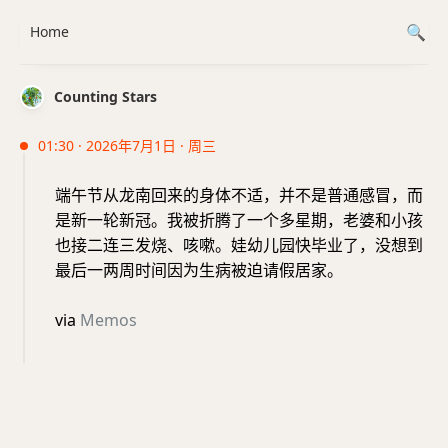
Home
Counting Stars
01:30 · 2026年7月1日 · 周三
端午节从龙南回来的身体不适，并不是普通感冒，而
是新一轮新冠。我被折腾了一个多星期，老婆和小孩
也接二连三发烧、咳嗽。娃幼儿园快毕业了，没想到
最后一两周时间因为生病被迫请假居家。
via
Memos