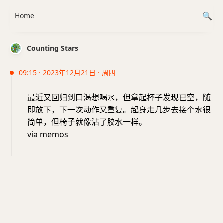
Home
Counting Stars
09:15 · 2023年12月21日 · 周四
最近又回归到口渴想喝水，但拿起杯子发现已空，随
即放下，下一次动作又重复。起身走几步去接个水很
简单，但椅子就像沾了胶水一样。
via memos