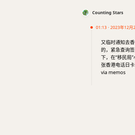
Counting Stars
01:13 · 2023年12月
又临时通知去香
的，紧急查询签
下，在“移民局
张香港电话日卡
via memos