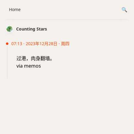
Home
Counting Stars
07:13 · 2023年12月28日 · 周四
过港，肉身翻墙。
via memos