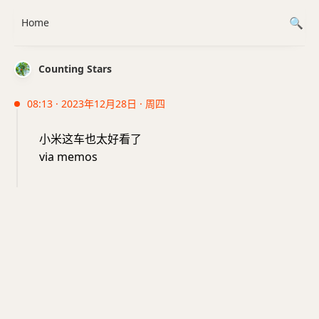
Home
Counting Stars
08:13 · 2023年12月28日 · 周四
小米这车也太好看了
via memos