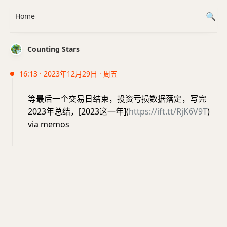
Home
Counting Stars
16:13 · 2023年12月29日 · 周五
等最后一个交易日结束，投资亏损数据落定，写完
2023年总结，[2023这一年](
https://ift.tt/RjK6V9T
)
via memos