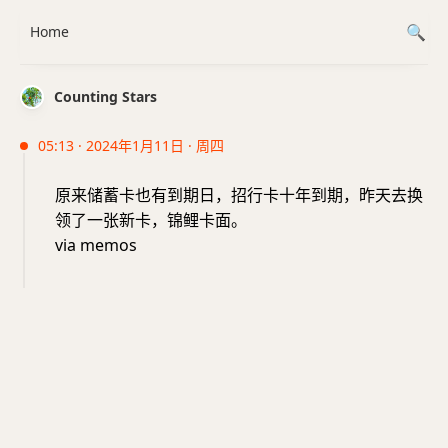
Home
Counting Stars
05:13 · 2024年1月11日 · 周四
原来储蓄卡也有到期日，招行卡十年到期，昨天去换
领了一张新卡，锦鲤卡面。
via memos