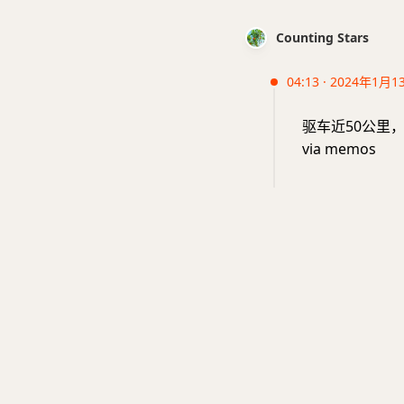
Counting Stars
04:13 · 2024年1月1
驱车近50公里
via memos