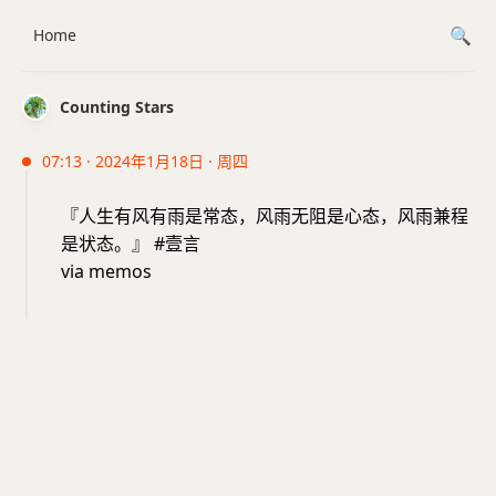
Home
Counting Stars
07:13 · 2024年1月18日 · 周四
『人生有风有雨是常态，风雨无阻是心态，风雨兼程
是状态。』 #壹言
via memos