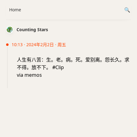
Home
Counting Stars
10:13 · 2024年2月2日 · 周五
人生有八苦：生。老。病。死。爱别离。怨长久。求
不得。放不下。 #Clip
via memos