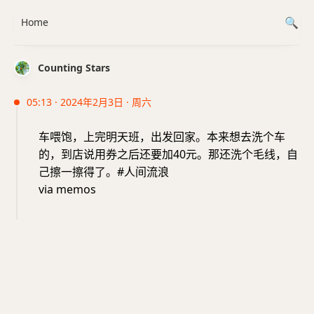
Home
Counting Stars
05:13 · 2024年2月3日 · 周六
车喂饱，上完明天班，出发回家。本来想去洗个车
的，到店说用券之后还要加40元。那还洗个毛线，自
己擦一擦得了。#人间流浪
via memos