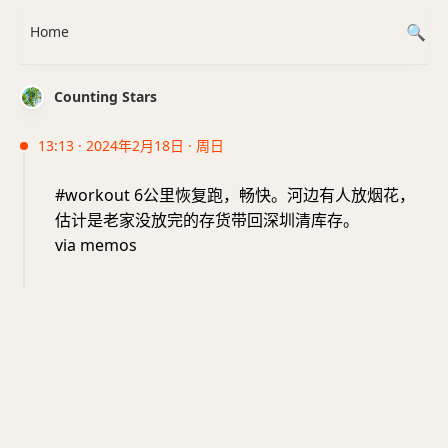
Home
Counting Stars
13:13 · 2024年2月18日 · 周日
#workout 6公里恢复跑，畅快。河边有人放烟花，
估计是老家没放完的存货带回深圳清库存。
via memos