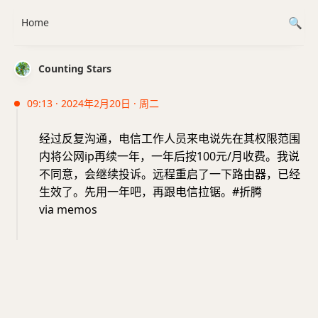
Home
Counting Stars
09:13 · 2024年2月20日 · 周二
经过反复沟通，电信工作人员来电说先在其权限范围
内将公网ip再续一年，一年后按100元/月收费。我说
不同意，会继续投诉。远程重启了一下路由器，已经
生效了。先用一年吧，再跟电信拉锯。#折腾
via memos