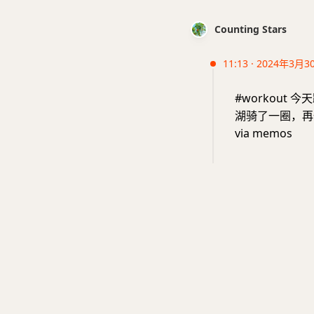
Counting Stars
11:13 · 2024年3月3
#workout
湖骑了一圈，再
via memos