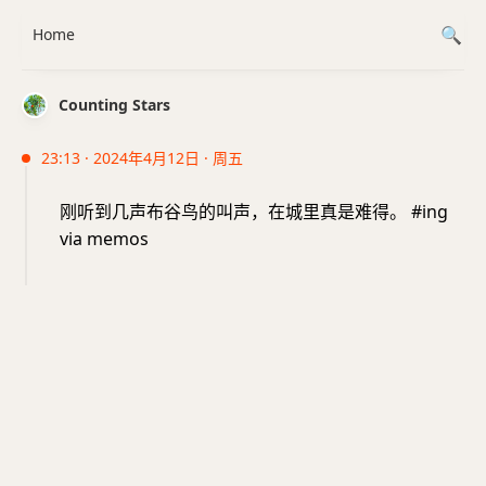
Home
Counting Stars
23:13 · 2024年4月12日 · 周五
刚听到几声布谷鸟的叫声，在城里真是难得。 #ing
via memos