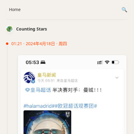
Home
Counting Stars
01:21 · 2024年4月18日 · 周四