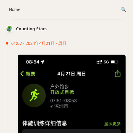
Home
Counting Stars
01:07 · 2024年4月21日 · 周日