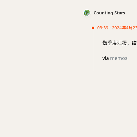
Counting Stars
03:39 · 2024年4月2
做季度汇报，绞
via
memos