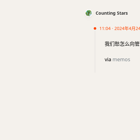
Counting Stars
11:04 · 2024年4月2
我们愁怎么向管
via
memos