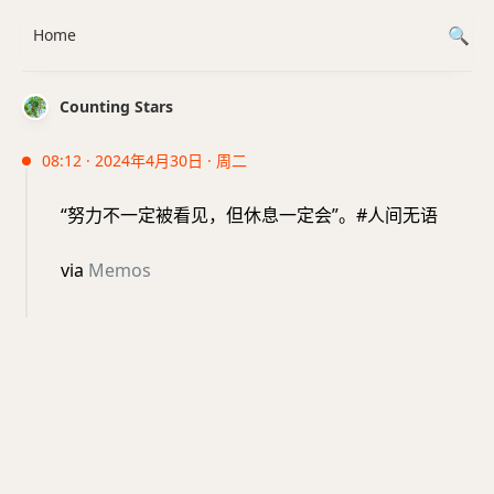
Home
Counting Stars
08:12 · 2024年4月30日 · 周二
“努力不一定被看见，但休息一定会”。#人间无语
via
Memos