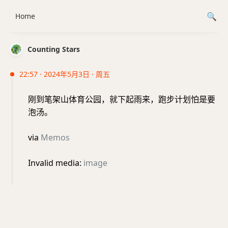
Home
Counting Stars
22:57 · 2024年5月3日 · 周五
刚到笔架山体育公园，就下起雨来，跑步计划怕是要
泡汤。
via
Memos
Invalid media:
image