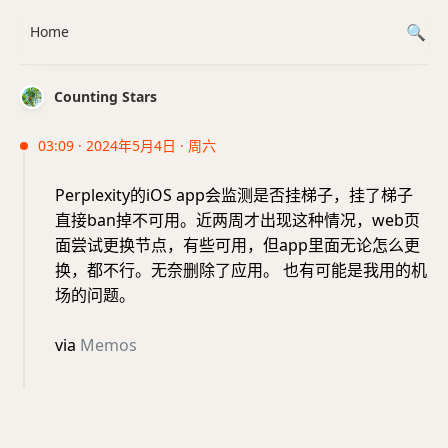
Home
Counting Stars
03:09 · 2024年5月4日 · 周六
Perplexity的iOS app会监测是否挂梯子，挂了梯子
直接ban掉不可用。近两周才出现这种情况，web页
面尝试更换节点，有些可用，但app里面无论怎么更
换，都不行。无奈删除了应用。 也有可能是我用的机
场的问题。
via
Memos