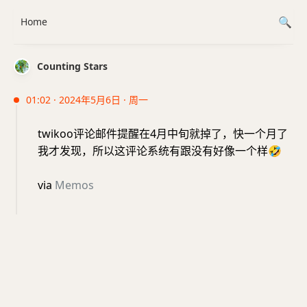
Home
Counting Stars
01:02 · 2024年5月6日 · 周一
twikoo评论邮件提醒在4月中旬就掉了，快一个月了
我才发现，所以这评论系统有跟没有好像一个样
🤣
via
Memos