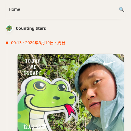
Home
Counting Stars
00:13 · 2024年5月19日 · 周日