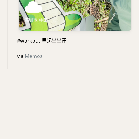
#workout 早起出出汗
via
Memos