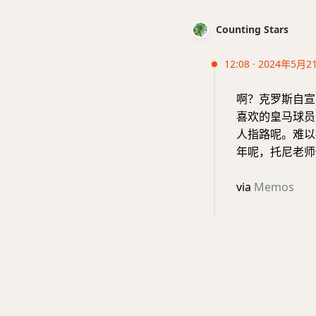
Counting Stars
12:08 · 2024年5月2
啊？克罗斯自宣
喜欢的皇马球员
人指路呢。难以
年呢，托尼老师
via
Memos