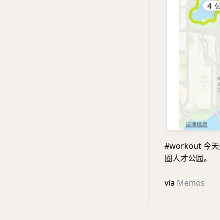
#workout
圈人才公园。
via
Memos