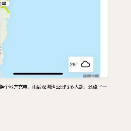
 今天换个地方充电，雨后深圳湾公园很多人跑，还绕了一