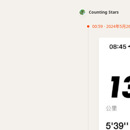
Counting Stars
00:59 · 2024年5月2