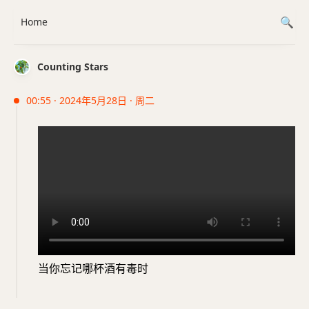
Home
Counting Stars
00:55 · 2024年5月28日 · 周二
当你忘记哪杯酒有毒时