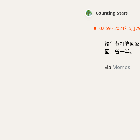
Counting Stars
02:59 · 2024年5月2
端午节打算回家
回，省一半。
via
Memos