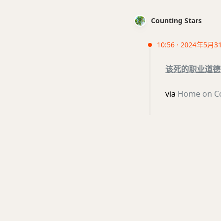
Counting Stars
10:56 · 2024年5月3
该死的职业道德
via
Home on Co