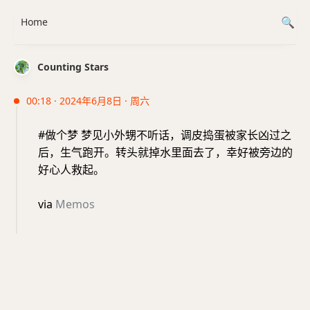
Home
Counting Stars
00:18 · 2024年6月8日 · 周六
#做个梦 梦见小外甥不听话，调皮捣蛋被家长凶过之
后，生气跑开。转头就掉水里面去了，幸好被旁边的
好心人救起。
via
Memos