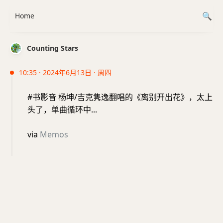
Home
Counting Stars
10:35 · 2024年6月13日 · 周四
#书影音 杨坤/吉克隽逸翻唱的《离别开出花》，太上
头了，单曲循环中...
via
Memos