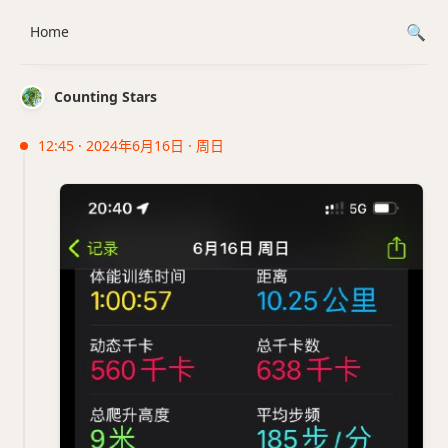
Home
Counting Stars
12:45 · 2024年6月16日 · 周日